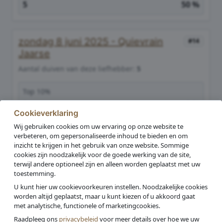
5
50 %
zondag 8 juni 2025 - Quievrain
#14
Jaarse
Aantal duiven van deze liefhebber:
5
Top 10%
0
0 %
Cookieverklaring
Wij gebruiken cookies om uw ervaring op onze website te
Top 20%
verbeteren, om gepersonaliseerde inhoud te bieden en om
0
0 %
inzicht te krijgen in het gebruik van onze website. Sommige
cookies zijn noodzakelijk voor de goede werking van de site,
terwijl andere optioneel zijn en alleen worden geplaatst met uw
Top 33%
toestemming.
3
60 %
U kunt hier uw cookievoorkeuren instellen. Noodzakelijke cookies
worden altijd geplaatst, maar u kunt kiezen of u akkoord gaat
met analytische, functionele of marketingcookies.
Vorige
1
Volgende
Raadpleeg ons
privacybeleid
voor meer details over hoe we uw